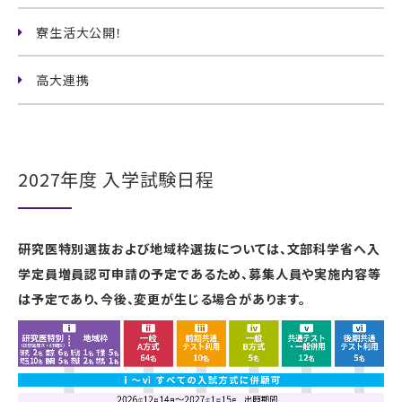
寮生活大公開！
高大連携
2027年度 入学試験日程
研究医特別選抜および地域枠選抜については、文部科学省へ入
学定員増員認可申請の予定であるため、募集人員や実施内容等
は予定であり、今後、変更が生じる場合があります。