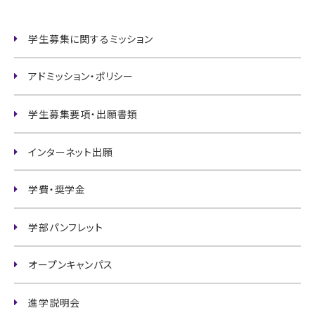
学生募集に関するミッション
アドミッション・ポリシー
学生募集要項・出願書類
インターネット出願
学費・奨学金
学部パンフレット
オープンキャンパス
進学説明会