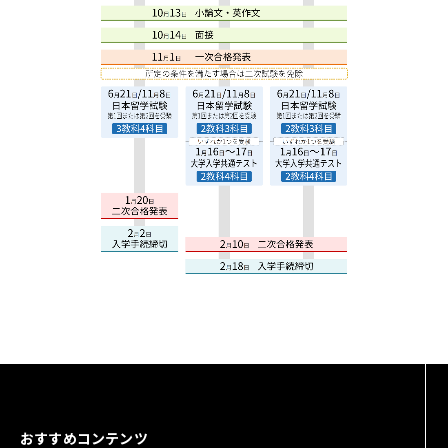
おすすめコンテンツ