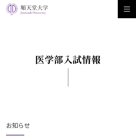
Juntendo University
医学部入試情報
お知らせ