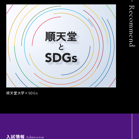
Recommend
順天堂大学×SDGs
入試情報
Admission