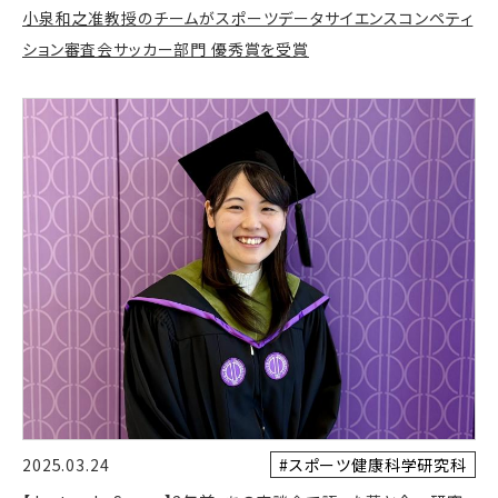
小泉和之准教授のチームがスポーツデータサイエンスコンペティ
ション審査会サッカー部門 優秀賞を受賞
#スポーツ健康科学研究科
2025.03.24