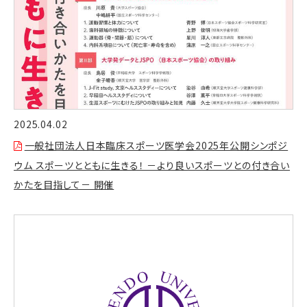
2025.04.02
一般社団法人日本臨床スポーツ医学会2025年公開シンポジ
ウム スポーツとともに生きる！ －より良いスポーツとの付き合い
かたを目指して－ 開催