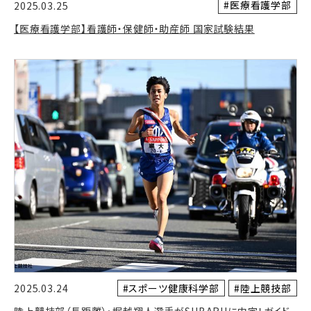
#医療看護学部
2025.03.25
【医療看護学部】看護師・保健師・助産師 国家試験結果
#スポーツ健康科学部
#陸上競技部
2025.03.24