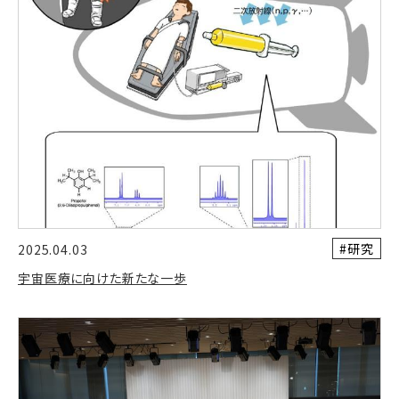
#研究
2025.04.03
宇宙医療に向けた新たな一歩