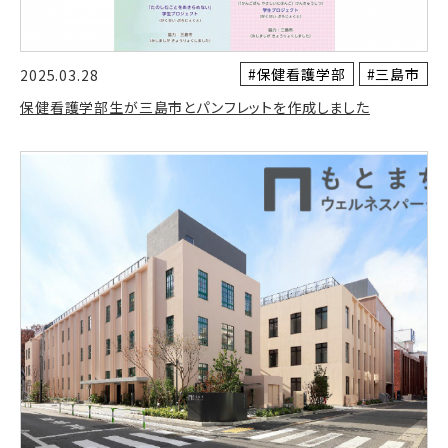
#保健看護学部
#三島市
2025.03.28
保健看護学部生が三島市とパンフレットを作成しました