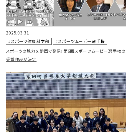
2025.03.31
#スポーツ健康科学部
#スポーツムービー選手権
スポーツの魅力を動画で発信！第6回スポーツムービー選手権の
受賞作品が決定