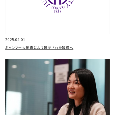
2025.04.01
ミャンマー大地震により被災された皆様へ