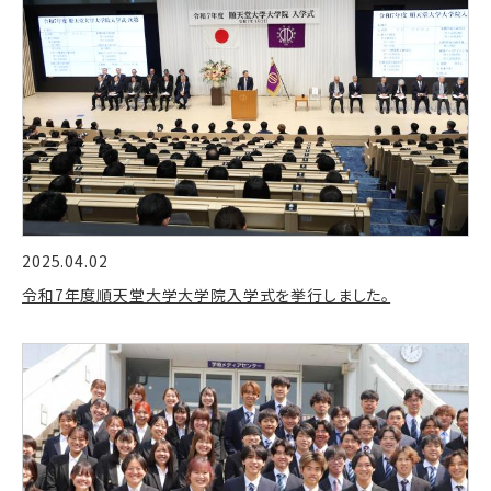
2025.04.02
令和7年度順天堂大学大学院入学式を挙行しました。