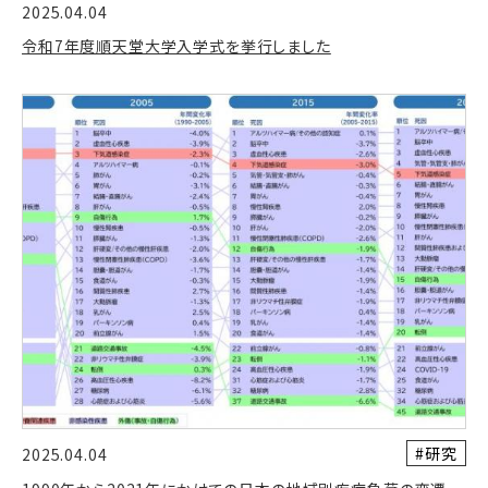
2025.04.04
令和7年度順天堂大学入学式を挙行しました
#研究
2025.04.04