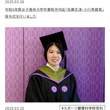
2025.03.26
令和6年度女子美術大学卒業制作作品「佐藤志津・小川秀興賞」
授与式を行いました
#スポーツ健康科学研究科
2025.03.25