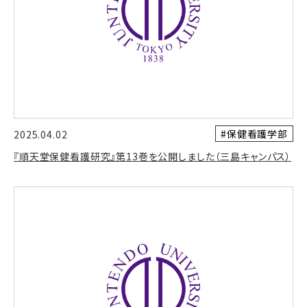
#保健看護学部
2025.04.02
『順天堂保健看護研究』第13巻を公開しました（三島キャンパス）